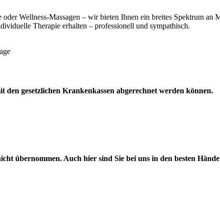
 oder Wellness-Massagen – wir bieten Ihnen ein breites Spektrum an
ndividuelle Therapie erhalten – professionell und sympathisch.
e mit den gesetzlichen Krankenkassen abgerechnet werden können.
icht übernommen. Auch hier sind Sie bei uns in den besten Hände