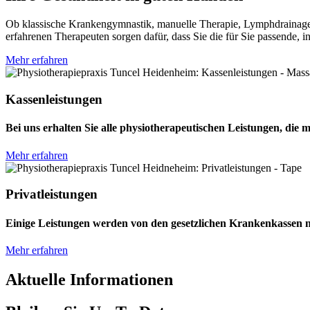
Ob klassische Krankengymnastik, manuelle Therapie, Lymphdrainage
erfahrenen Therapeuten sorgen dafür, dass Sie die für Sie passende, i
Mehr erfahren
Kassenleistungen
Bei uns erhalten Sie alle physiotherapeutischen Leistungen, di
Mehr erfahren
Privatleistungen
Einige Leistungen werden von den gesetzlichen Krankenkassen n
Mehr erfahren
Aktuelle Informationen