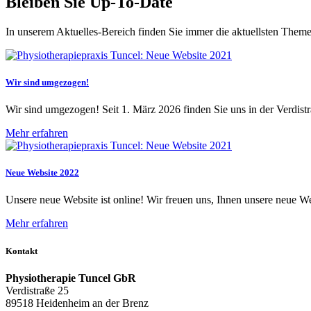
Bleiben Sie Up-To-Date
In unserem Aktuelles-Bereich finden Sie immer die aktuellsten Theme
Wir sind umgezogen!
Wir sind umgezogen! Seit 1. März 2026 finden Sie uns in der Verdist
Mehr erfahren
Neue Website 2022
Unsere neue Website ist online! Wir freuen uns, Ihnen unsere neue We
Mehr erfahren
Kontakt
Physiotherapie Tuncel GbR
Verdistraße 25
89518 Heidenheim an der Brenz