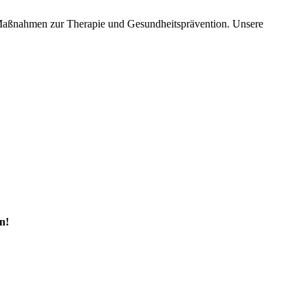
 Maßnahmen zur Therapie und Gesundheitsprävention. Unsere
n!