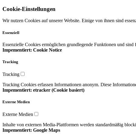
Cookie-Einstellungen
Wir nutzen Cookies auf unserer Website. Einige von ihnen sind essenz
Essenziell
Essenzielle Cookies ermöglichen grundlegende Funktionen und sind fü
Impementiert: Cookie Notice
Tracking
Tracking
Tracking Cookies erfassen Informationen anonym. Diese Informatione
Impementiert: etracker (Cookie basiert)
Externe Medien
Externe Medien
Inhalte von externen Media-Plattformen werden standardmäßig blocki
Impementiert: Google Maps