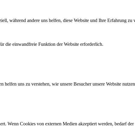
iell, während andere uns helfen, diese Website und Ihre Erfahrung zu 
r die einwandfreie Funktion der Website erforderlich.
n helfen uns zu verstehen, wie unsere Besucher unsere Website nutzen
ert. Wenn Cookies von externen Medien akzeptiert werden, bedarf der 