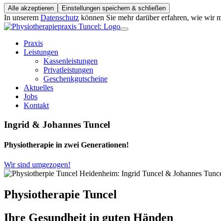
Alle akzeptieren
Einstellungen speichern & schließen
In unserem
Datenschutz
können Sie mehr darüber erfahren, wie wir
Praxis
Leistungen
Kassenleistungen
Privatleistungen
Geschenkgutscheine
Aktuelles
Jobs
Kontakt
Ingrid & Johannes Tuncel
Physiotherapie in zwei Generationen!
Wir sind umgezogen!
Physiotherapie Tuncel
Ihre Gesundheit in guten Händen