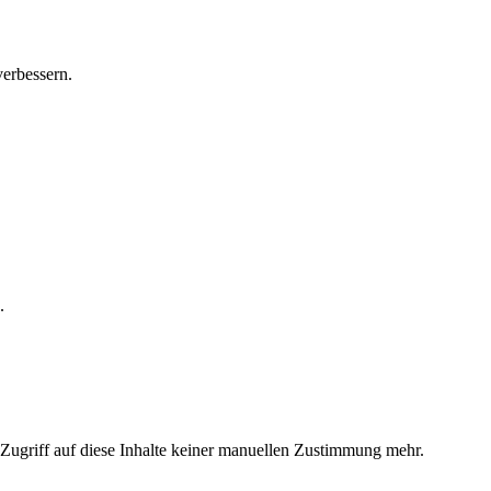
verbessern.
.
Zugriff auf diese Inhalte keiner manuellen Zustimmung mehr.