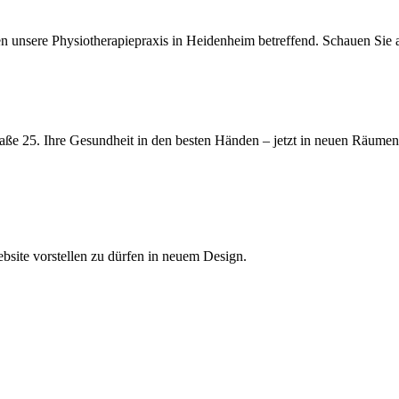
n unsere Physiotherapiepraxis in Heidenheim betreffend. Schauen Sie a
raße 25. Ihre Gesundheit in den besten Händen – jetzt in neuen Räumen
bsite vorstellen zu dürfen in neuem Design.