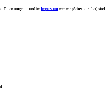
 mit Daten umgehen und im
Impressum
wer wir (Seitenbetreiber) sind.